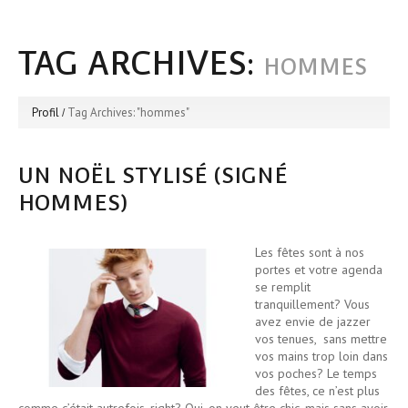
TAG ARCHIVES:
HOMMES
Profil
Tag Archives: "hommes"
UN NOËL STYLISÉ (SIGNÉ
HOMMES)
Les fêtes sont à nos
portes et votre agenda
se remplit
tranquillement? Vous
avez envie de jazzer
vos tenues, sans mettre
vos mains trop loin dans
vos poches? Le temps
des fêtes, ce n’est plus