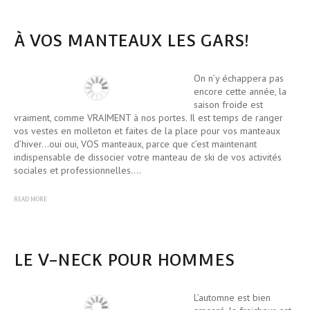
À VOS MANTEAUX LES GARS!
On n’y échappera pas
encore cette année, la
saison froide est
vraiment, comme VRAIMENT à nos portes. Il est temps de ranger
vos vestes en molleton et faites de la place pour vos manteaux
d’hiver…oui oui, VOS manteaux, parce que c’est maintenant
indispensable de dissocier votre manteau de ski de vos activités
sociales et professionnelles.…
READ MORE
LE V-NECK POUR HOMMES
L’automne est bien