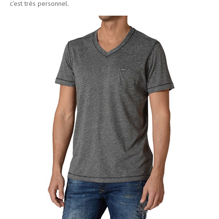
c’est très personnel.