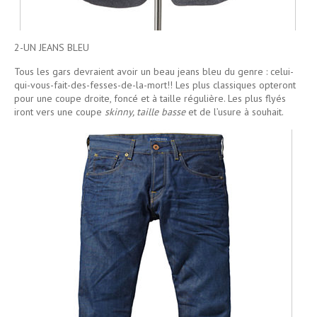
2-UN JEANS BLEU
Tous les gars devraient avoir un beau jeans bleu du genre : celui-
qui-vous-fait-des-fesses-de-la-mort!! Les plus classiques opteront
pour une coupe droite, foncé et à taille régulière. Les plus flyés
iront vers une coupe
skinny, taille basse
et de l’usure à souhait.