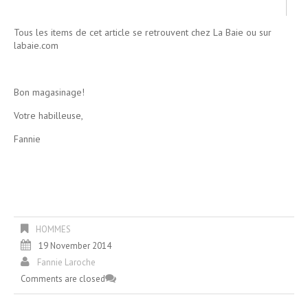
Tous les items de cet article se retrouvent chez La Baie ou sur
labaie.com
Bon magasinage!
Votre habilleuse,
Fannie
HOMMES
19 November 2014
Fannie Laroche
Comments are closed