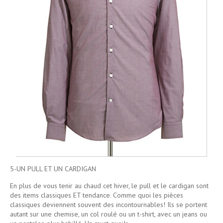
5-UN PULL ET UN CARDIGAN
En plus de vous tenir au chaud cet hiver, le pull et le cardigan sont
des items classiques ET tendance. Comme quoi les pièces
classiques deviennent souvent des incontournables! Ils se portent
autant sur une chemise, un col roulé ou un t-shirt, avec un jeans ou