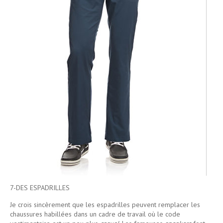
7-DES ESPADRILLES
Je crois sincèrement que les espadrilles peuvent remplacer les
chaussures habillées dans un cadre de travail où le code