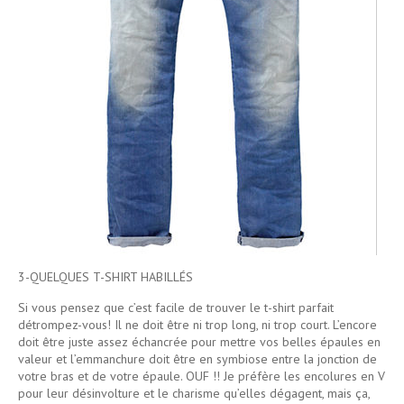
3-QUELQUES T-SHIRT HABILLÉS
Si vous pensez que c’est facile de trouver le t-shirt parfait
détrompez-vous! Il ne doit être ni trop long, ni trop court. L’encore
doit être juste assez échancrée pour mettre vos belles épaules en
valeur et l’emmanchure doit être en symbiose entre la jonction de
votre bras et de votre épaule. OUF !! Je préfère les encolures en V
pour leur désinvolture et le charisme qu’elles dégagent, mais ça,