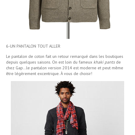
6-UN PANTALON TOUT ALLER
Le pantalon de coton fait un retour remarqué dans les boutiques
depuis quelques saisons. On est loin du fameux
khaki
pants
de
chez Gap…le pantalon version 2014 est moderne et peut même
être légèrement excentrique. À vous de choisir!