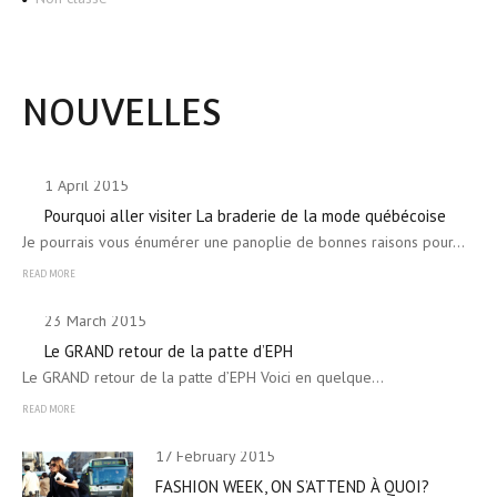
NOUVELLES
1 April 2015
Pourquoi aller visiter La braderie de la mode québécoise
Je pourrais vous énumérer une panoplie de bonnes raisons pour…
READ MORE
23 March 2015
Le GRAND retour de la patte d’EPH
Le GRAND retour de la patte d’EPH Voici en quelque…
READ MORE
17 February 2015
FASHION WEEK, ON S’ATTEND À QUOI?