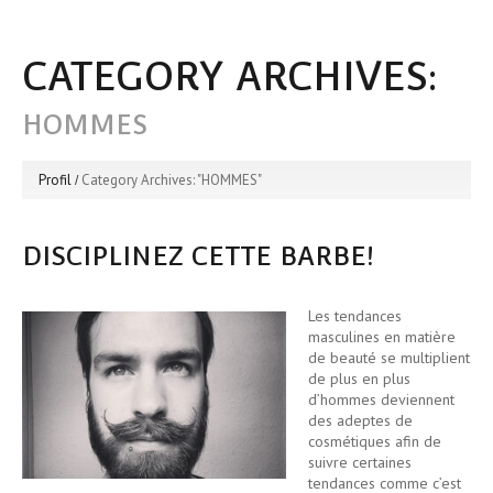
CATEGORY ARCHIVES:
HOMMES
Profil
Category Archives: "HOMMES"
DISCIPLINEZ CETTE BARBE!
Les tendances
masculines en matière
de beauté se multiplient
de plus en plus
d’hommes deviennent
des adeptes de
cosmétiques afin de
suivre certaines
tendances comme c’est