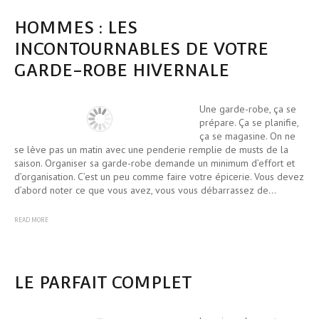
HOMMES : LES
INCONTOURNABLES DE VOTRE
GARDE-ROBE HIVERNALE
Une garde-robe, ça se
prépare. Ça se planifie,
ça se magasine. On ne
se lève pas un matin avec une penderie remplie de musts de la
saison. Organiser sa garde-robe demande un minimum d’effort et
d’organisation. C’est un peu comme faire votre épicerie. Vous devez
d’abord noter ce que vous avez, vous vous débarrassez de…
READ MORE
LE PARFAIT COMPLET