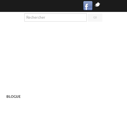
BLOGUE