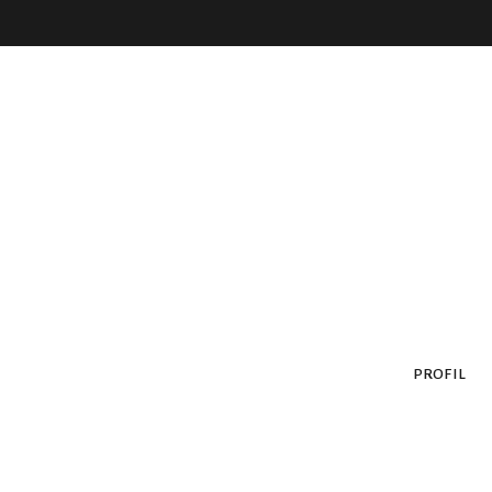
PROFIL