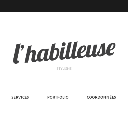
STYLISME
SERVICES
PORTFOLIO
COORDONNÉES