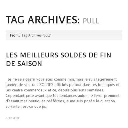
TAG ARCHIVES:
PULL
Profil
Tag Archives: "pull"
LES MEILLEURS SOLDES DE FIN
DE SAISON
Je ne sais pas si vous êtes comme moi, mais je suis légèrement
tannée de voir des SOLDES affichés partout dans les boutiques et
les centre commerciaux et ce, depuis plusieurs semaines.
Cependant, juste avant que les tendances automne-hiver prennent
d’assaut mes boutiques préférées, je me suis posée la question
suivante : est-ce que je…
READ MORE