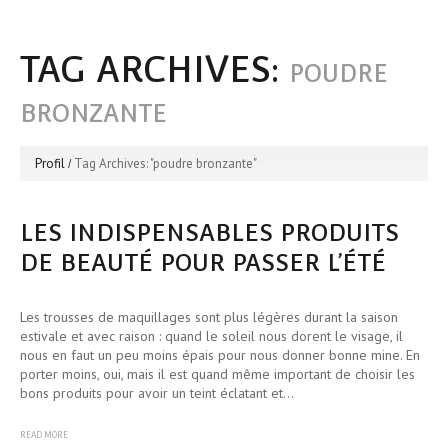
TAG ARCHIVES:
POUDRE
BRONZANTE
Profil
Tag Archives: "poudre bronzante"
LES INDISPENSABLES PRODUITS
DE BEAUTÉ POUR PASSER L’ÉTÉ
Les trousses de maquillages sont plus légères durant la saison
estivale et avec raison : quand le soleil nous dorent le visage, il
nous en faut un peu moins épais pour nous donner bonne mine. En
porter moins, oui, mais il est quand même important de choisir les
bons produits pour avoir un teint éclatant et…
READ MORE