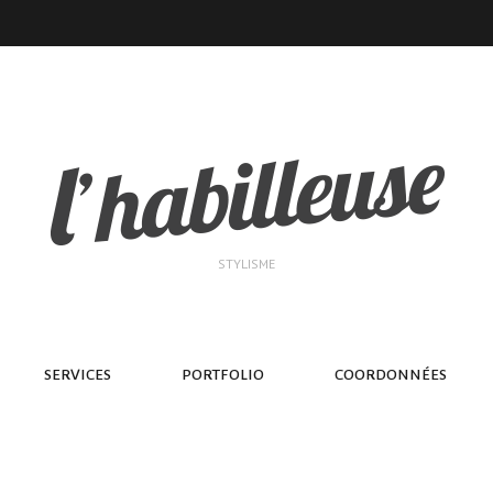
STYLISME
SERVICES
PORTFOLIO
COORDONNÉES