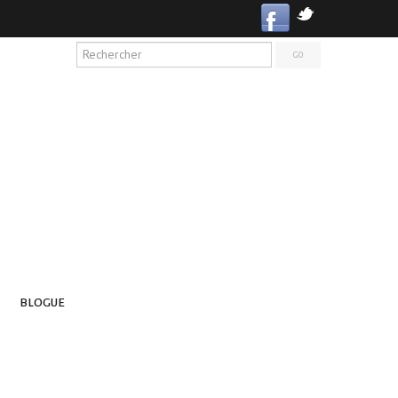
BLOGUE