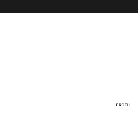
PROFIL