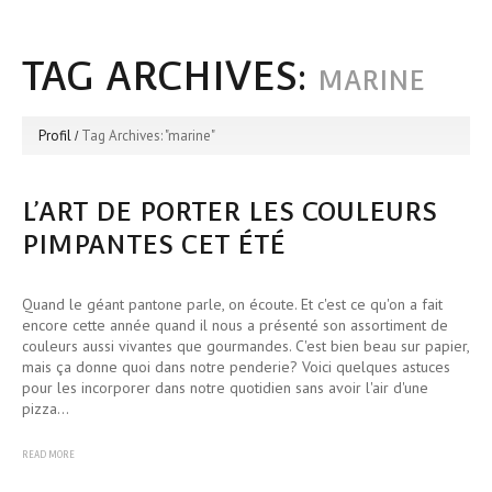
TAG ARCHIVES:
MARINE
Profil
Tag Archives: "marine"
L’ART DE PORTER LES COULEURS
PIMPANTES CET ÉTÉ
Quand le géant pantone parle, on écoute. Et c'est ce qu'on a fait
encore cette année quand il nous a présenté son assortiment de
couleurs aussi vivantes que gourmandes. C'est bien beau sur papier,
mais ça donne quoi dans notre penderie? Voici quelques astuces
pour les incorporer dans notre quotidien sans avoir l'air d'une
pizza…
READ MORE