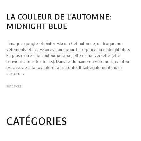
LA COULEUR DE L’AUTOMNE:
MIDNIGHT BLUE
images: google et pinterest.com Cet automne, on troque nos
vêtements et accessoires noirs pour faire place au midnight blue.
En plus d'être une couleur unisexe, elle est universelle (elle
convient à tous les teints). Dans le domaine du vêtement, ce bleu
est associé à la loyauté et à l'autorité. Il fait également moins
austère…
READ MORE
CATÉGORIES