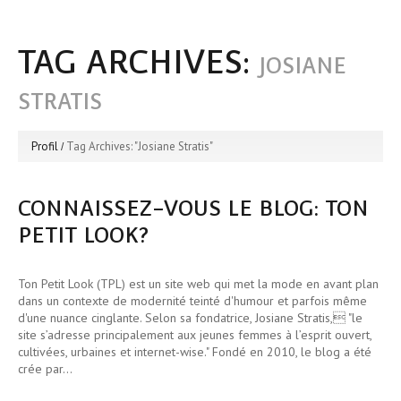
TAG ARCHIVES:
JOSIANE
STRATIS
Profil
Tag Archives: "Josiane Stratis"
CONNAISSEZ-VOUS LE BLOG: TON
PETIT LOOK?
Ton Petit Look (TPL) est un site web qui met la mode en avant plan
dans un contexte de modernité teinté d'humour et parfois même
d'une nuance cinglante. Selon sa fondatrice, Josiane Stratis, "le
site s’adresse principalement aux jeunes femmes à l’esprit ouvert,
cultivées, urbaines et internet-wise." Fondé en 2010, le blog a été
crée par…