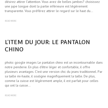
désirez attirer l'attention. Vous avez de belles jambes? choisissez
une jupe longue dont la partie inférieure est légèrement
transparente. Vous préférez attirer le regard sur le haut du…
READ MORE
L’ITEM DU JOUR: LE PANTALON
CHINO
photo: google images Le pantalon chino est un incontournable dans
notre penderie. En plus d'être léger et confortable, il offre
plusieurs avantages. C'est une version chic du jeans traditionnel. Par
sa taille mi-haute, il souligne magnifiquement la taille. De plus,
comme la cuisse est légèrement ample, il est parfait pour celles
qui ont la cuisse…
READ MORE