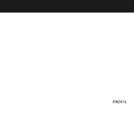
PROFIL