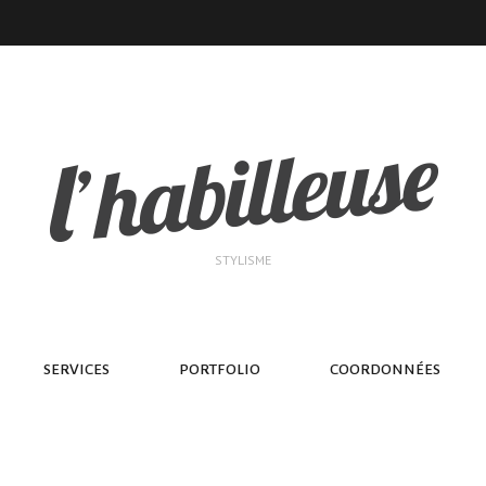
STYLISME
SERVICES
PORTFOLIO
COORDONNÉES