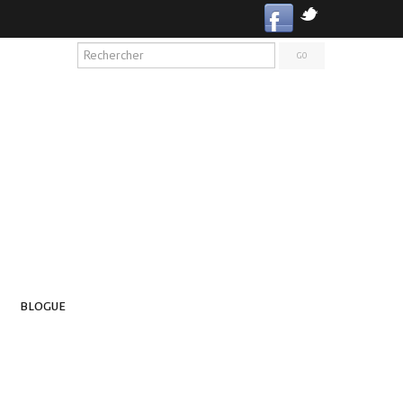
BLOGUE