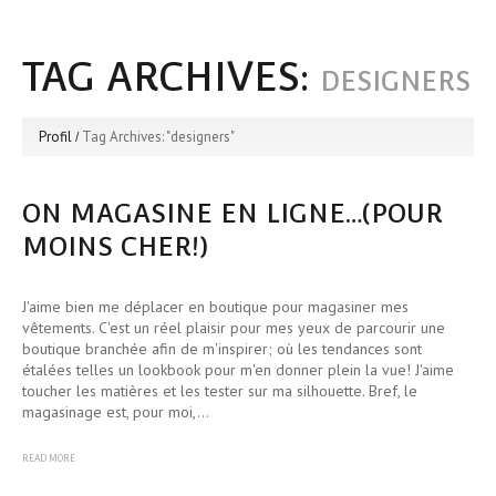
TAG ARCHIVES:
DESIGNERS
Profil
Tag Archives: "designers"
ON MAGASINE EN LIGNE…(POUR
MOINS CHER!)
J'aime bien me déplacer en boutique pour magasiner mes
vêtements. C'est un réel plaisir pour mes yeux de parcourir une
boutique branchée afin de m'inspirer; où les tendances sont
étalées telles un lookbook pour m'en donner plein la vue! J'aime
toucher les matières et les tester sur ma silhouette. Bref, le
magasinage est, pour moi,…
READ MORE