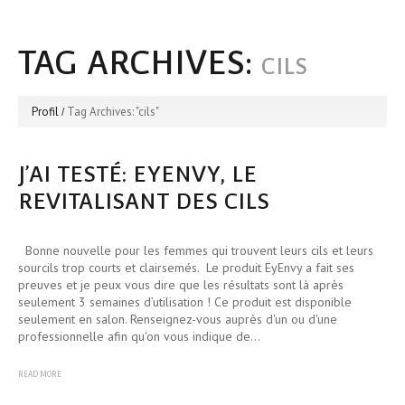
TAG ARCHIVES:
CILS
Profil
Tag Archives: "cils"
J’AI TESTÉ: EYENVY, LE
REVITALISANT DES CILS
Bonne nouvelle pour les femmes qui trouvent leurs cils et leurs
sourcils trop courts et clairsemés. Le produit EyEnvy a fait ses
preuves et je peux vous dire que les résultats sont là après
seulement 3 semaines d’utilisation ! Ce produit est disponible
seulement en salon. Renseignez-vous auprès d'un ou d'une
professionnelle afin qu'on vous indique de…
READ MORE