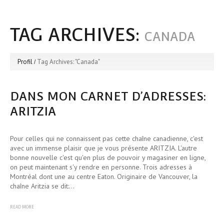
TAG ARCHIVES:
CANADA
Profil
Tag Archives: "Canada"
DANS MON CARNET D’ADRESSES:
ARITZIA
Pour celles qui ne connaissent pas cette chaîne canadienne, c'est
avec un immense plaisir que je vous présente ARITZIA. L'autre
bonne nouvelle c'est qu'en plus de pouvoir y magasiner en ligne,
on peut maintenant s'y rendre en personne. Trois adresses à
Montréal dont une au centre Eaton. Originaire de Vancouver, la
chaîne Aritzia se dit:…
READ MORE