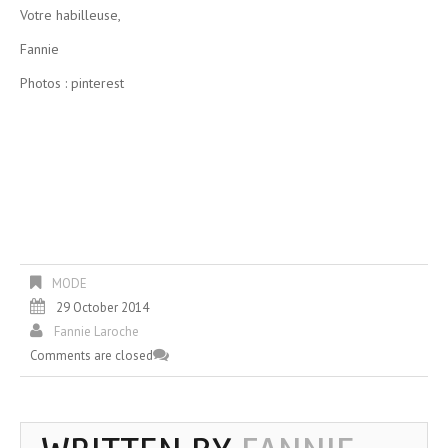
Votre habilleuse,
Fannie
Photos : pinterest
MODE
29 October 2014
Fannie Laroche
Comments are closed