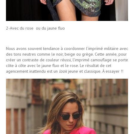
2-Avec du rose ou du jaune fluo
Nous avons souvent tendance à coordonner l’imprimé militaire avec
des tons neutres comme le noir, beige ou grège. Cette année, pour
créer un contraste de couleur réussi, l’imprimé camouflage se porte
côte à côte avec le jaune fluo et le rose. Le résultat de cet
agencement inattendu est un
look
jeune et classique. À essayer !!