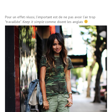
Pour un effet réussi, l'important est de ne pas avoir l'air trop
"travaillée".
Keep it simple
comme disent les anglais