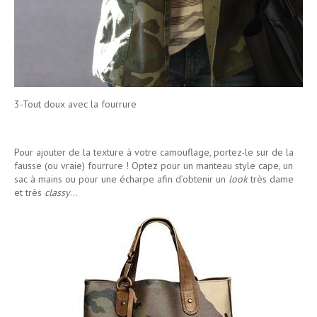
3-Tout doux avec la fourrure
Pour ajouter de la texture à votre camouflage, portez-le sur de la
fausse (ou vraie) fourrure ! Optez pour un manteau style cape, un
sac à mains ou pour une écharpe afin d’obtenir un
look
très dame
et très
classy
…