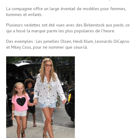
La compagnie offre un large éventail de modèles pour femmes,
hommes et enfants.
Plusieurs vedettes ont été vues avec des Birkenstock aux pieds, ce
qui a hissé la marque parmi les plus populaires de l’heure.
Des exemples : Les jumelles Olsen, Heidi Klum, Leonardo DiCaprio
et Miley Cirus, pour ne nommer que ceux-là.