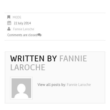
MODE
22 July 2014
Fannie Laroche
Comments are closed
WRITTEN BY
FANNIE
LAROCHE
View all posts by:
Fannie Laroche