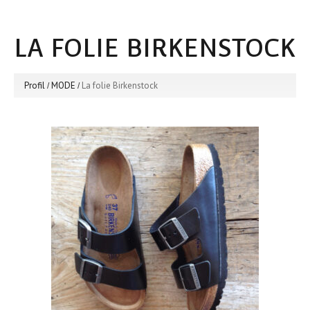
LA FOLIE BIRKENSTOCK
Profil
MODE
La folie Birkenstock