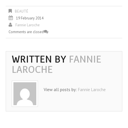
BEAUTÉ
19 February 2014
Fannie Laroche
Comments are closed
WRITTEN BY
FANNIE
LAROCHE
View all posts by:
Fannie Laroche